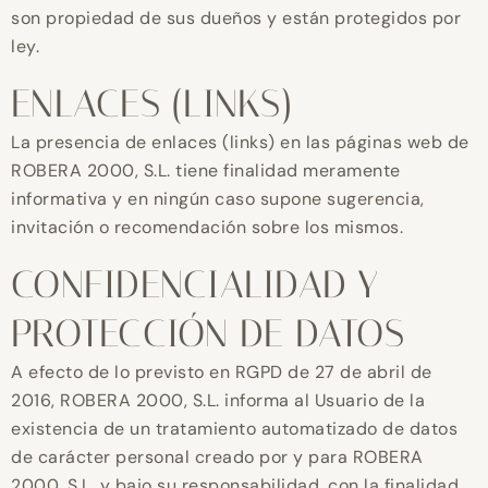
son propiedad de sus dueños y están protegidos por
ley.
ENLACES (LINKS)
La presencia de enlaces (links) en las páginas web de
ROBERA 2000, S.L. tiene finalidad meramente
informativa y en ningún caso supone sugerencia,
invitación o recomendación sobre los mismos.
CONFIDENCIALIDAD Y
PROTECCIÓN DE DATOS
A efecto de lo previsto en RGPD de 27 de abril de
2016, ROBERA 2000, S.L. informa al Usuario de la
existencia de un tratamiento automatizado de datos
de carácter personal creado por y para ROBERA
2000, S.L. y bajo su responsabilidad, con la finalidad