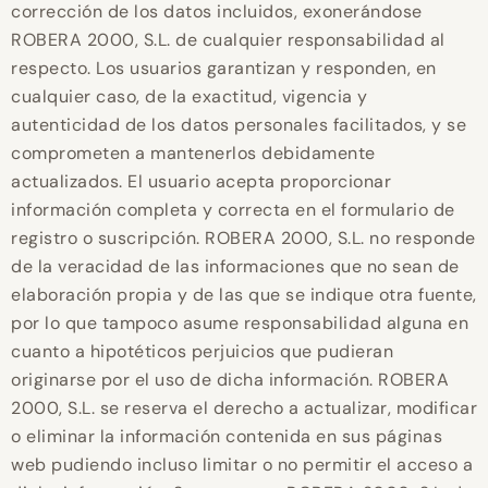
corrección de los datos incluidos, exonerándose
ROBERA 2000, S.L. de cualquier responsabilidad al
respecto. Los usuarios garantizan y responden, en
cualquier caso, de la exactitud, vigencia y
autenticidad de los datos personales facilitados, y se
comprometen a mantenerlos debidamente
actualizados. El usuario acepta proporcionar
información completa y correcta en el formulario de
registro o suscripción. ROBERA 2000, S.L. no responde
de la veracidad de las informaciones que no sean de
elaboración propia y de las que se indique otra fuente,
por lo que tampoco asume responsabilidad alguna en
cuanto a hipotéticos perjuicios que pudieran
originarse por el uso de dicha información. ROBERA
2000, S.L. se reserva el derecho a actualizar, modificar
o eliminar la información contenida en sus páginas
web pudiendo incluso limitar o no permitir el acceso a