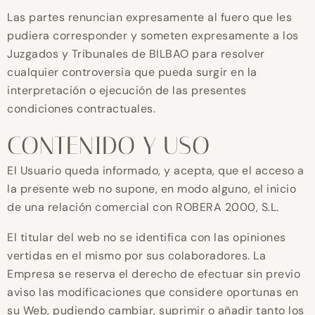
Las partes renuncian expresamente al fuero que les
pudiera corresponder y someten expresamente a los
Juzgados y Tribunales de BILBAO para resolver
cualquier controversia que pueda surgir en la
interpretación o ejecución de las presentes
condiciones contractuales.
CONTENIDO Y USO
El Usuario queda informado, y acepta, que el acceso a
la presente web no supone, en modo alguno, el inicio
de una relación comercial con ROBERA 2000, S.L.
El titular del web no se identifica con las opiniones
vertidas en el mismo por sus colaboradores. La
Empresa se reserva el derecho de efectuar sin previo
aviso las modificaciones que considere oportunas en
su Web, pudiendo cambiar, suprimir o añadir tanto los