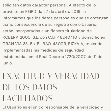
soliciten datos carácter personal. A efecto de lo
previsto en RGPD de 27 de abril de 2016, le
informamos que los datos personales que se obtengan
como consecuencia de su registro como Usuario,
serán incorporados a un fichero titularidad de
ROBERA 2000, S.L. con C.I.F 48240410 y domicilio en
GRAN VIA 38, 5o, BILBAO, 48009, BIZKAIA, teniendo
implementadas las medidas de seguridad
establecidas en el Real Decreto 1720/2007, de 11 de
junio.
EXACTITUD Y VERACIDAD
DE LOS DATOS
FACILITADOS
El Usuario es el único responsable de la veracidad y