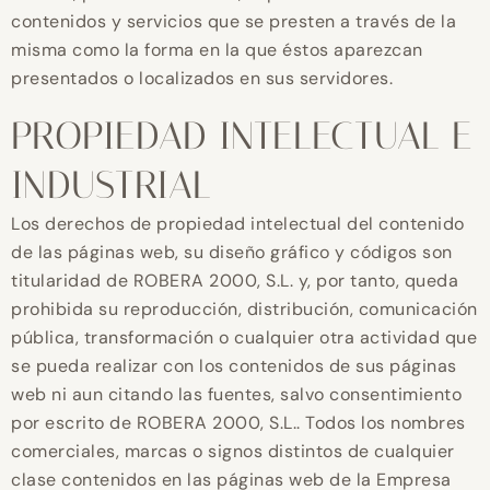
contenidos y servicios que se presten a través de la
misma como la forma en la que éstos aparezcan
presentados o localizados en sus servidores.
PROPIEDAD INTELECTUAL E
INDUSTRIAL
Los derechos de propiedad intelectual del contenido
de las páginas web, su diseño gráfico y códigos son
titularidad de ROBERA 2000, S.L. y, por tanto, queda
prohibida su reproducción, distribución, comunicación
pública, transformación o cualquier otra actividad que
se pueda realizar con los contenidos de sus páginas
web ni aun citando las fuentes, salvo consentimiento
por escrito de ROBERA 2000, S.L.. Todos los nombres
comerciales, marcas o signos distintos de cualquier
clase contenidos en las páginas web de la Empresa