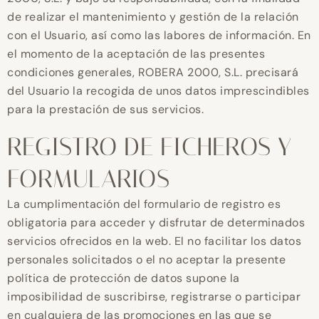
de realizar el mantenimiento y gestión de la relación
con el Usuario, así como las labores de información. En
el momento de la aceptación de las presentes
condiciones generales, ROBERA 2000, S.L. precisará
del Usuario la recogida de unos datos imprescindibles
para la prestación de sus servicios.
REGISTRO DE FICHEROS Y
FORMULARIOS
La cumplimentación del formulario de registro es
obligatoria para acceder y disfrutar de determinados
servicios ofrecidos en la web. El no facilitar los datos
personales solicitados o el no aceptar la presente
política de protección de datos supone la
imposibilidad de suscribirse, registrarse o participar
en cualquiera de las promociones en las que se