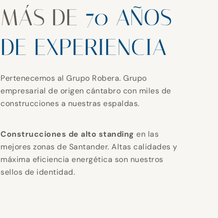
MÁS DE
70 AÑOS
DE EXPERIENCIA
Pertenecemos al Grupo Robera. Grupo
empresarial de origen cántabro con miles de
construcciones a nuestras espaldas.
Construcciones de alto standing
en las
mejores zonas de Santander. Altas calidades y
máxima eficiencia energética son nuestros
sellos de identidad.