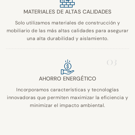
MATERIALES DE ALTAS CALIDADES
Solo utilizamos materiales de construcción y
mobiliario de las más altas calidades para asegurar
una alta durabilidad y aislamiento.
03
AHORRO ENERGÉTICO
Incorporamos características y tecnologías
innovadoras que permiten maximizar la eficiencia y
minimizar el impacto ambiental.