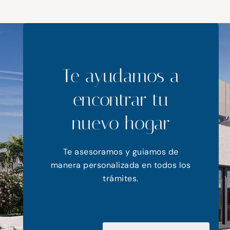
Te ayudamos a
encontrar tu
nuevo hogar
Te asesoramos y guiamos de
manera personalizada en todos los
trámites.