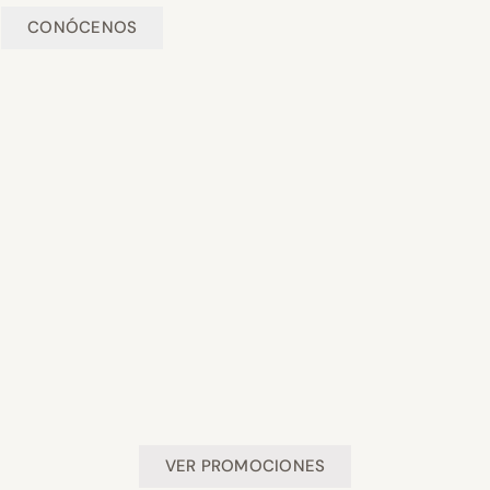
CONÓCENOS
VER PROMOCIONES