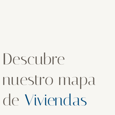
Descubre
nuestro mapa
de
Viviendas