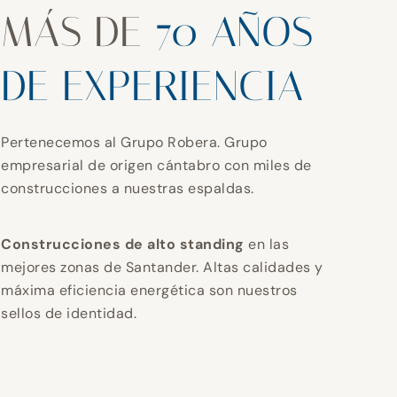
MÁS DE
70 AÑOS
DE EXPERIENCIA
Pertenecemos al Grupo Robera. Grupo
empresarial de origen cántabro con miles de
construcciones a nuestras espaldas.
Construcciones de alto standing
en las
mejores zonas de Santander. Altas calidades y
máxima eficiencia energética son nuestros
sellos de identidad.