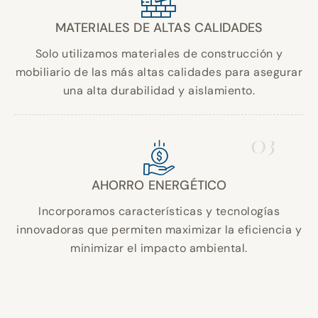
MATERIALES DE ALTAS CALIDADES
Solo utilizamos materiales de construcción y
mobiliario de las más altas calidades para asegurar
una alta durabilidad y aislamiento.
03
AHORRO ENERGÉTICO
Incorporamos características y tecnologías
innovadoras que permiten maximizar la eficiencia y
minimizar el impacto ambiental.