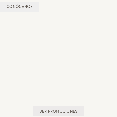
CONÓCENOS
VER PROMOCIONES