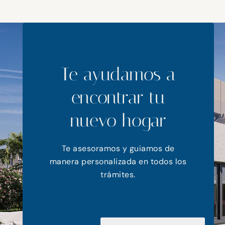
Te ayudamos a
encontrar tu
nuevo hogar
Te asesoramos y guiamos de
manera personalizada en todos los
trámites.