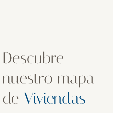
Descubre
nuestro mapa
de
Viviendas