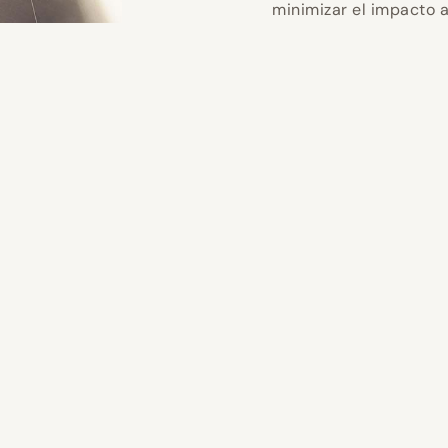
minimizar el impacto 
s