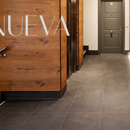
NUEVA