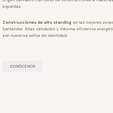
espaldas.
Construcciones de alto standing
en las mejores zona
Santander. Altas calidades y máxima eficiencia energét
son nuestros sellos de identidad.
CONÓCENOS