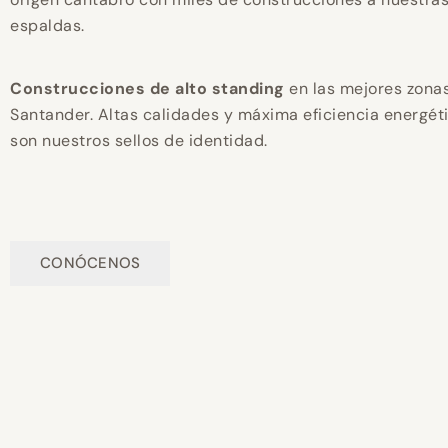
espaldas.
Construcciones de alto standing
en las mejores zona
Santander. Altas calidades y máxima eficiencia energét
son nuestros sellos de identidad.
CONÓCENOS