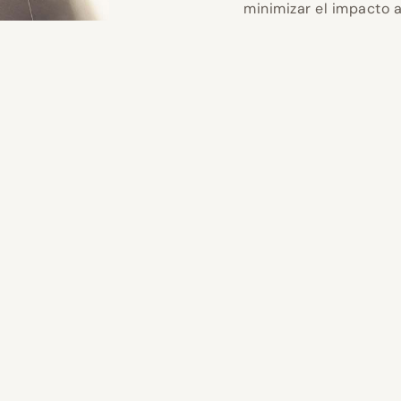
minimizar el impacto 
s