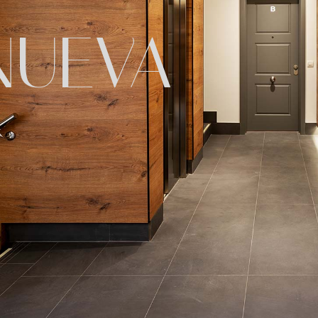
NUEVA