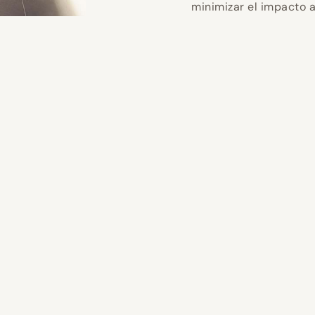
minimizar el impacto 
s