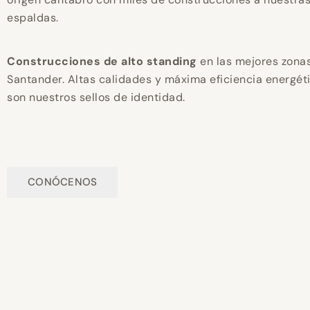
espaldas.
Construcciones de alto standing
en las mejores zona
Santander. Altas calidades y máxima eficiencia energét
son nuestros sellos de identidad.
CONÓCENOS