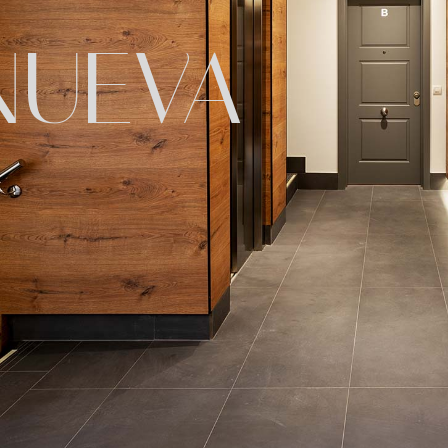
NUEVA