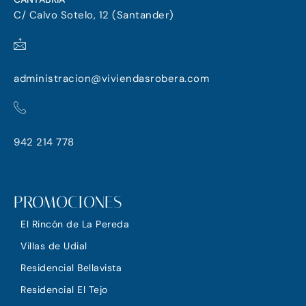
C/ Calvo Sotelo, 12 (Santander)
ESCRÍBENOS
administracion@viviendasrobera.com
LLÁMANOS
942 214 778
PROMOCIONES
El Rincón de La Pereda
Villas de Udial
Residencial Bellavista
Residencial El Tejo