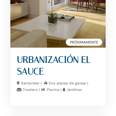
PRÓXIMAMENTE
URBANIZACIÓN EL
SAUCE
Santander |
Dos plazas de garaje |
Trastero |
Piscina |
Jardines