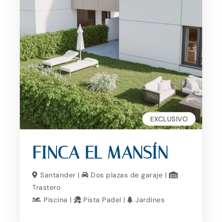
EXCLUSIVO
FINCA EL MANSÍN
Santander |
Dos plazas de garaje |
Trastero
Piscina |
Pista Padel |
Jardines