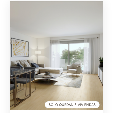
te espera
SOLO QUEDAN 3 VIVIENDAS