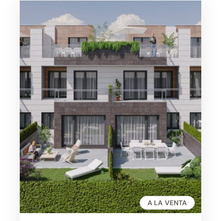
A LA VENTA