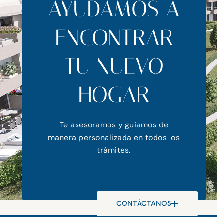
AYUDAMOS A
ENCONTRAR
TU NUEVO
HOGAR
Te asesoramos y guiamos de
manera personalizada en todos los
trámites.
CONTÁCTANOS