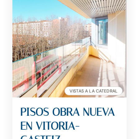
VISTAS A LA CATEDRAL
PISOS OBRA NUEVA
EN VITORIA-