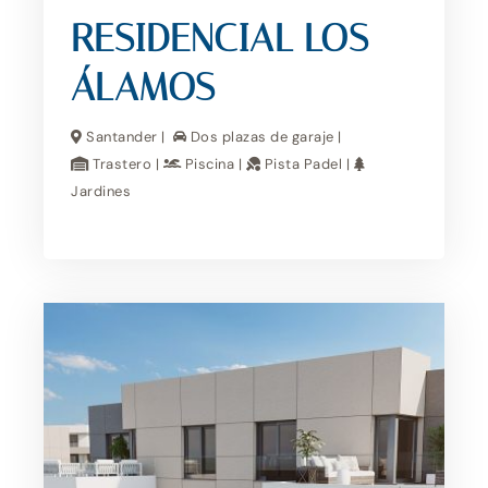
RESIDENCIAL LOS
ÁLAMOS
Santander |
Dos plazas de garaje |
Trastero |
Piscina |
Pista Padel |
Jardines