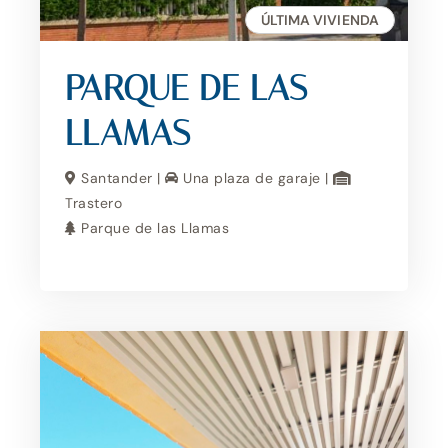
ÚLTIMA VIVIENDA
PARQUE DE LAS
LLAMAS
Santander |
Una plaza de garaje |
Trastero
Parque de las Llamas