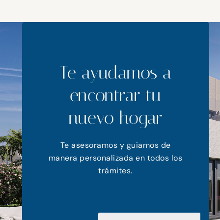
Te ayudamos a
encontrar tu
nuevo hogar
Te asesoramos y guiamos de
manera personalizada en todos los
trámites.