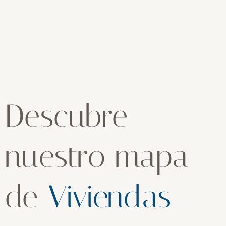
Descubre
nuestro mapa
de
Viviendas