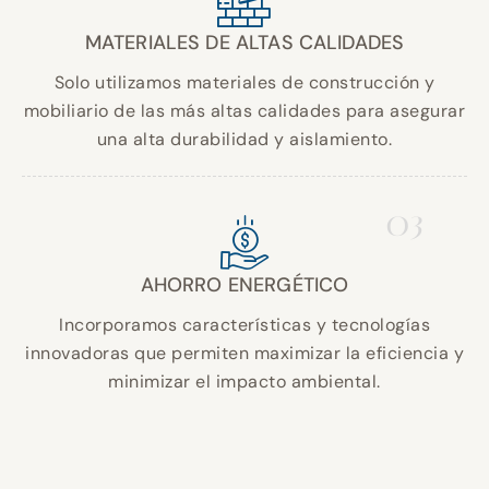
MATERIALES DE ALTAS CALIDADES
Solo utilizamos materiales de construcción y
mobiliario de las más altas calidades para asegurar
una alta durabilidad y aislamiento.
03
AHORRO ENERGÉTICO
Incorporamos características y tecnologías
innovadoras que permiten maximizar la eficiencia y
minimizar el impacto ambiental.