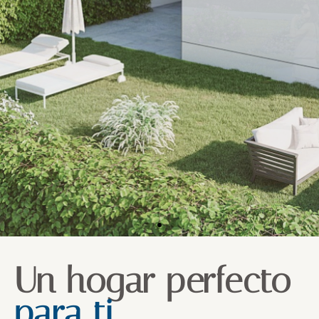
Un hogar perfecto
para ti.