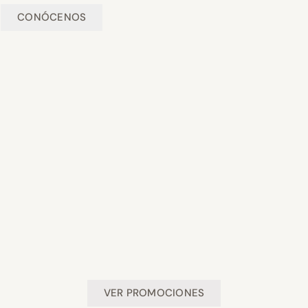
CONÓCENOS
VER PROMOCIONES