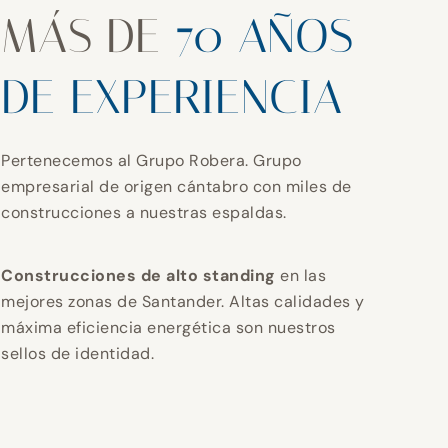
MÁS DE
70 AÑOS
DE EXPERIENCIA
Pertenecemos al Grupo Robera. Grupo
empresarial de origen cántabro con miles de
construcciones a nuestras espaldas.
Construcciones de alto standing
en las
mejores zonas de Santander. Altas calidades y
máxima eficiencia energética son nuestros
sellos de identidad.