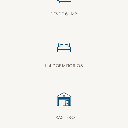
DESDE 61 M2
1-4 DORMITORIOS
TRASTERO