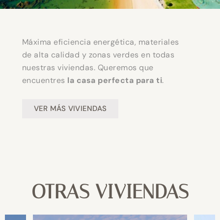
Máxima eficiencia energética, materiales
de alta calidad y zonas verdes en todas
nuestras viviendas. Queremos que
encuentres
la casa perfecta para ti
.
VER MÁS VIVIENDAS
OTRAS VIVIENDAS