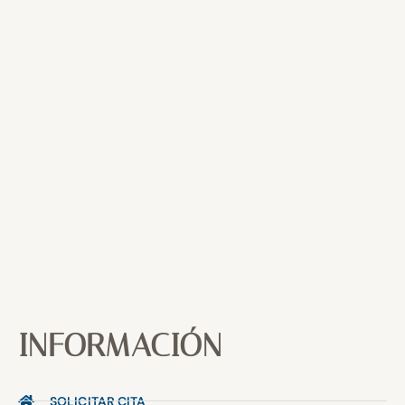
INFORMACIÓN
SOLICITAR CITA