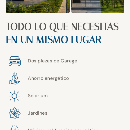
TODO LO QUE NECESITAS
EN UN MISMO LUGAR
Dos plazas de Garage
Ahorro energético
Solarium
Jardines