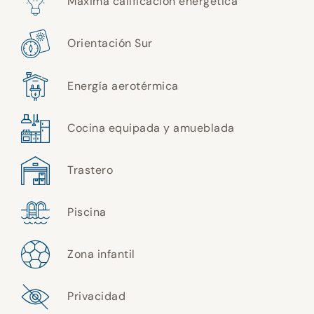
Máxima calificación energética
Orientación Sur
Energía aerotérmica
Cocina equipada y amueblada
Trastero
Piscina
Zona infantil
Privacidad