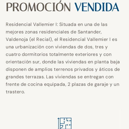
PROMOCIÓN
VENDIDA
Residencial Vallemier I: Situada en una de las
mejores zonas residenciales de Santander,
Valdenoja (el Recial), el Residencial Vallemier I es
una urbanización con viviendas de dos, tres y
cuatro dormitorios totalmente exteriores y con
orientación sur, donde las viviendas en planta baja
disponen de amplios terrenos privados y áticos de
grandes terrazas. Las viviendas se entregan con
frente de cocina equipada, 2 plazas de garaje y un
trastero.