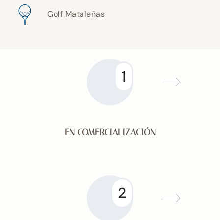
Golf Mataleñas
1
EN COMERCIALIZACIÓN
2