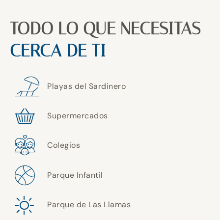
TODO LO QUE NECESITAS
CERCA DE TI
Playas del Sardinero
Supermercados
Colegios
Parque Infantil
Parque de Las Llamas