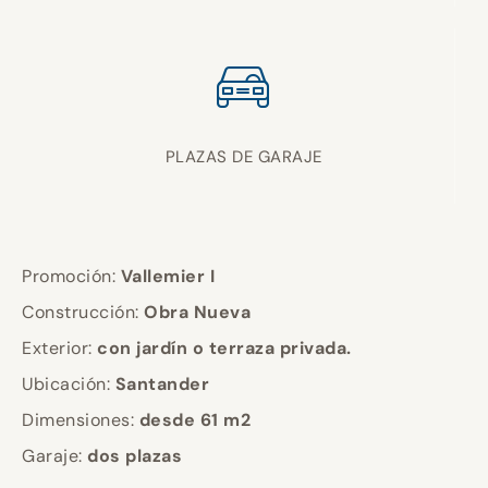
PLAZAS DE GARAJE
Promoción:
Vallemier I
Construcción:
Obra Nueva
Exterior:
con jardín o terraza privada.
Ubicación:
Santander
Dimensiones:
desde 61 m2
Garaje:
dos plazas