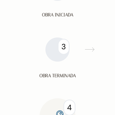
OBRA INICIADA
3
OBRA TERMINADA
4