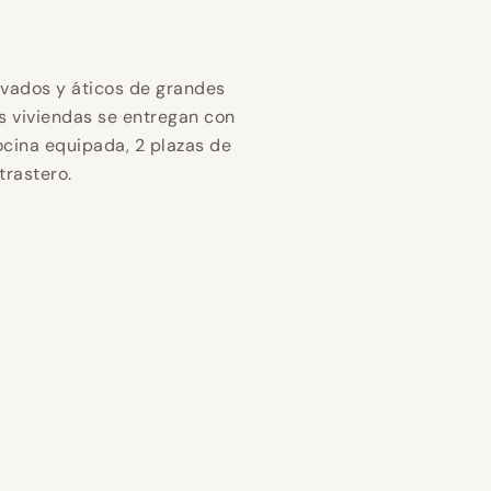
trastero.