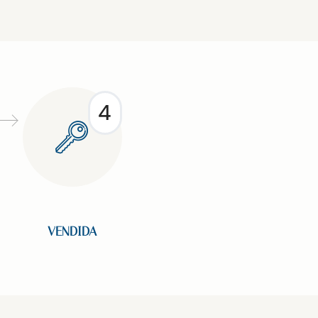
4
VENDIDA