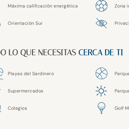
Máxima calificación energética
Zona i
Orientación Sur
Privac
O LO QUE NECESITAS
CERCA DE TI
Playas del Sardinero
Parque
Supermercados
Parqu
Colegios
Golf M