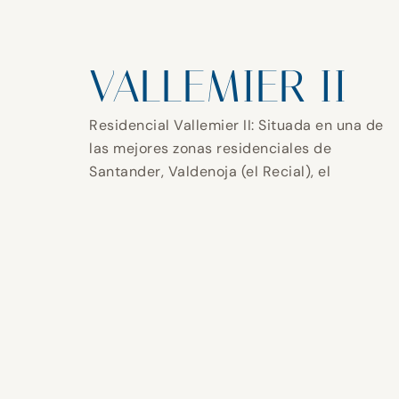
VALLEMIER II
Residencial Vallemier II: Situada en una de
las mejores zonas residenciales de
Santander, Valdenoja (el Recial), el