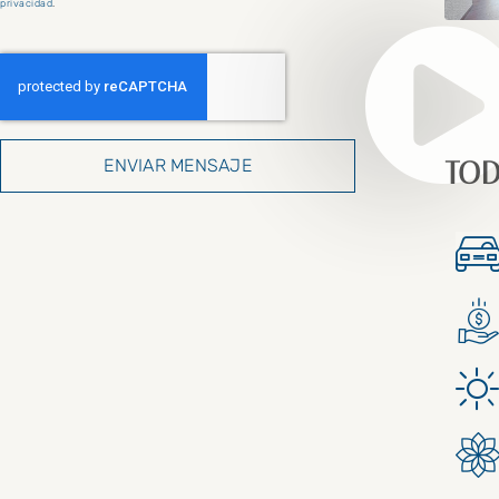
privacidad
.
ENVIAR MENSAJE
TOD