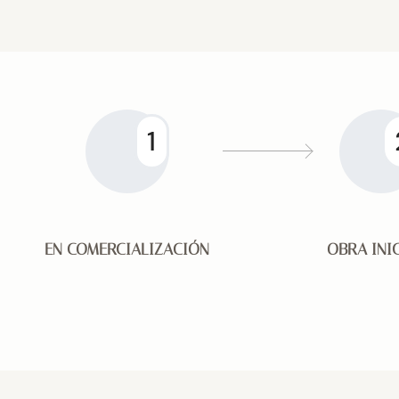
1
EN COMERCIALIZACIÓN
OBRA INI