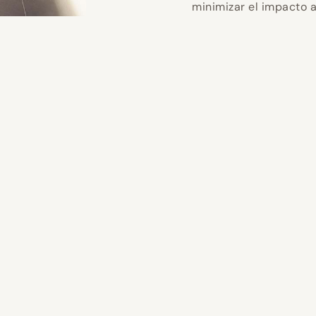
minimizar el impacto 
s