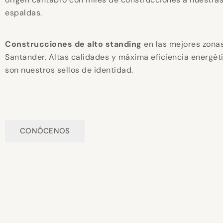
espaldas.
Construcciones de alto standing
en las mejores zona
Santander. Altas calidades y máxima eficiencia energét
son nuestros sellos de identidad.
CONÓCENOS