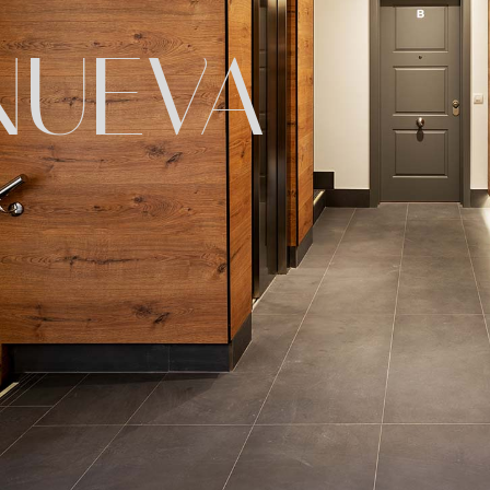
NUEVA