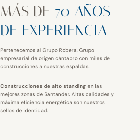
MÁS DE
70 AÑOS
DE EXPERIENCIA
Pertenecemos al Grupo Robera. Grupo
empresarial de origen cántabro con miles de
construcciones a nuestras espaldas.
Construcciones de alto standing
en las
mejores zonas de Santander. Altas calidades y
máxima eficiencia energética son nuestros
sellos de identidad.