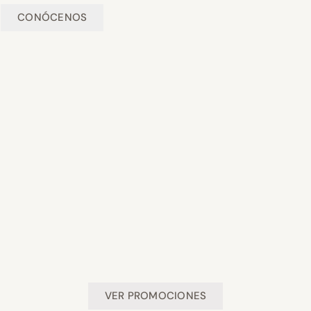
CONÓCENOS
VER PROMOCIONES