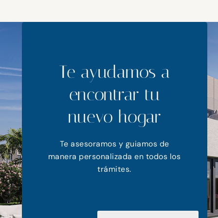
Te ayudamos a
encontrar tu
nuevo hogar
Te asesoramos y guiamos de
manera personalizada en todos los
trámites.