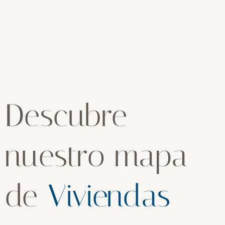
Descubre
nuestro mapa
de
Viviendas