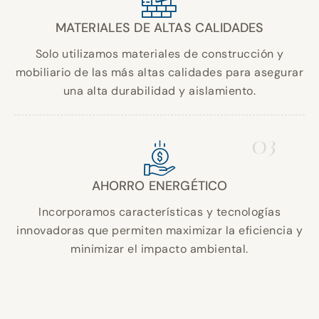
MATERIALES DE ALTAS CALIDADES
Solo utilizamos materiales de construcción y
mobiliario de las más altas calidades para asegurar
una alta durabilidad y aislamiento.
03
AHORRO ENERGÉTICO
Incorporamos características y tecnologías
innovadoras que permiten maximizar la eficiencia y
minimizar el impacto ambiental.