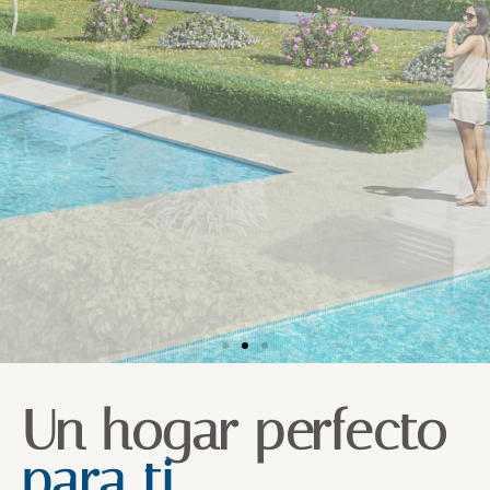
Un hogar perfecto
para ti.