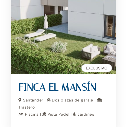
EXCLUSIVO
FINCA EL MANSÍN
Santander |
Dos plazas de garaje |
Trastero
Piscina |
Pista Padel |
Jardines