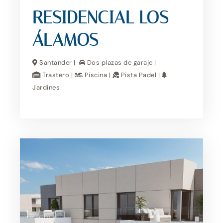
RESIDENCIAL LOS
ÁLAMOS
Santander |
Dos plazas de garaje |
Trastero |
Piscina |
Pista Padel |
Jardines