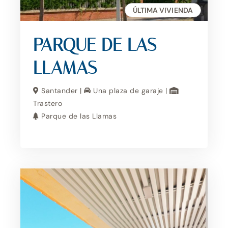
ÚLTIMA VIVIENDA
PARQUE DE LAS
LLAMAS
Santander |
Una plaza de garaje |
Trastero
Parque de las Llamas