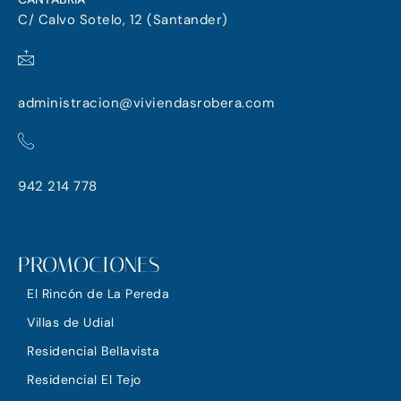
C/ Calvo Sotelo, 12 (Santander)
ESCRÍBENOS
administracion@viviendasrobera.com
LLÁMANOS
942 214 778
PROMOCIONES
El Rincón de La Pereda
Villas de Udial
Residencial Bellavista
Residencial El Tejo