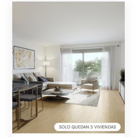
te espera
SOLO QUEDAN 3 VIVIENDAS