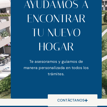
AYUDAMOS A
ENCONTRAR
TU NUEVO
HOGAR
Te asesoramos y guiamos de
manera personalizada en todos los
trámites.
CONTÁCTANOS