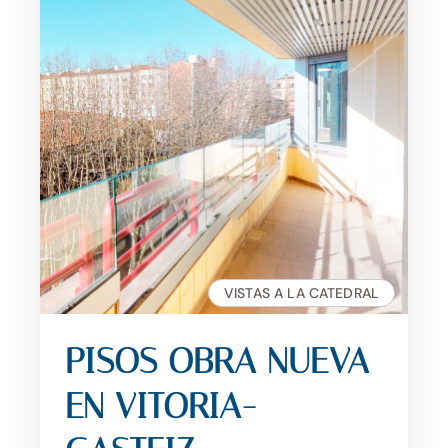
VISTAS A LA CATEDRAL
PISOS OBRA NUEVA
EN VITORIA-