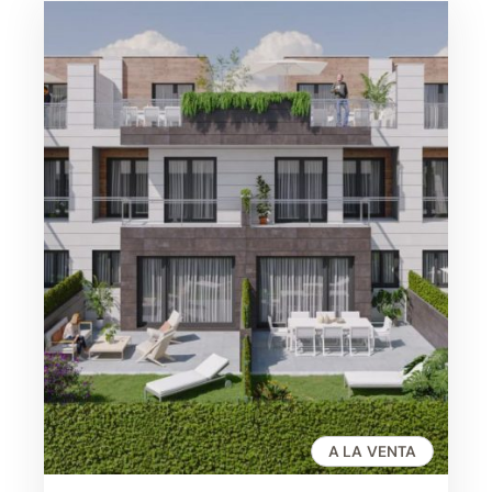
A LA VENTA