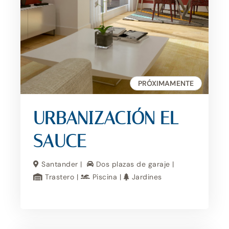
PRÓXIMAMENTE
URBANIZACIÓN EL
SAUCE
Santander |
Dos plazas de garaje |
Trastero |
Piscina |
Jardines