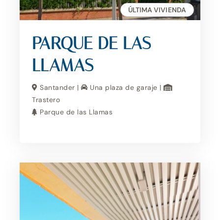
ÚLTIMA VIVIENDA
PARQUE DE LAS
LLAMAS
Santander |
Una plaza de garaje |
Trastero
Parque de las Llamas