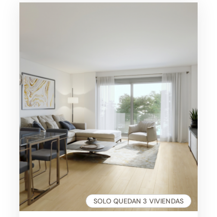
te espera
SOLO QUEDAN 3 VIVIENDAS