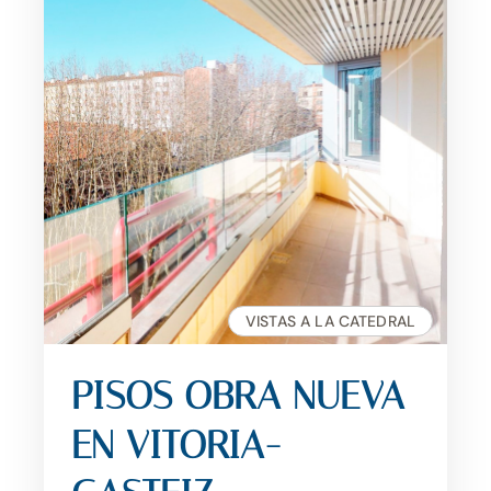
VISTAS A LA CATEDRAL
PISOS OBRA NUEVA
EN VITORIA-