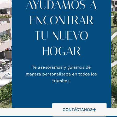
AYUDAMOS A
ENCONTRAR
TU NUEVO
HOGAR
Te asesoramos y guiamos de
manera personalizada en todos los
trámites.
CONTÁCTANOS