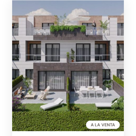
A LA VENTA