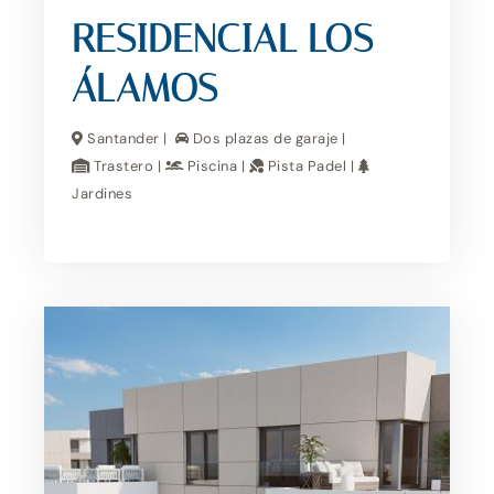
RESIDENCIAL LOS
ÁLAMOS
Santander |
Dos plazas de garaje |
Trastero |
Piscina |
Pista Padel |
Jardines