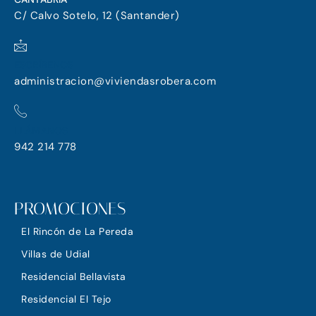
C/ Calvo Sotelo, 12 (Santander)
ESCRÍBENOS
administracion@viviendasrobera.com
LLÁMANOS
942 214 778
PROMOCIONES
El Rincón de La Pereda
Villas de Udial
Residencial Bellavista
Residencial El Tejo