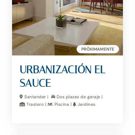
PRÓXIMAMENTE
URBANIZACIÓN EL
SAUCE
Santander |
Dos plazas de garaje |
Trastero |
Piscina |
Jardines