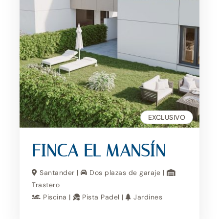
EXCLUSIVO
FINCA EL MANSÍN
Santander |
Dos plazas de garaje |
Trastero
Piscina |
Pista Padel |
Jardines