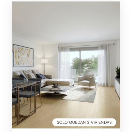
te espera
SOLO QUEDAN 3 VIVIENDAS