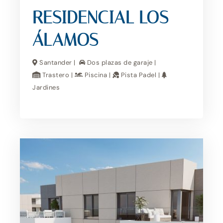
RESIDENCIAL LOS
ÁLAMOS
Santander |
Dos plazas de garaje |
Trastero |
Piscina |
Pista Padel |
Jardines