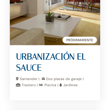
PRÓXIMAMENTE
URBANIZACIÓN EL
SAUCE
Santander |
Dos plazas de garaje |
Trastero |
Piscina |
Jardines