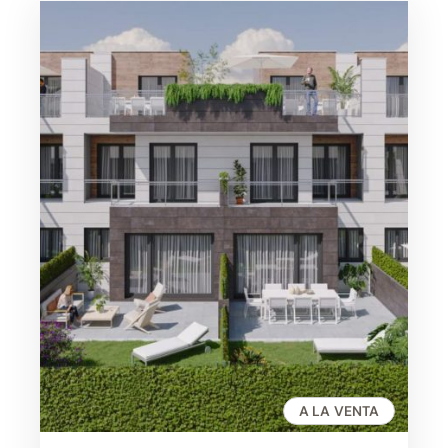
A LA VENTA