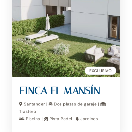
EXCLUSIVO
FINCA EL MANSÍN
Santander |
Dos plazas de garaje |
Trastero
Piscina |
Pista Padel |
Jardines