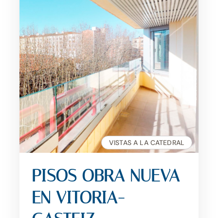
VISTAS A LA CATEDRAL
PISOS OBRA NUEVA
EN VITORIA-