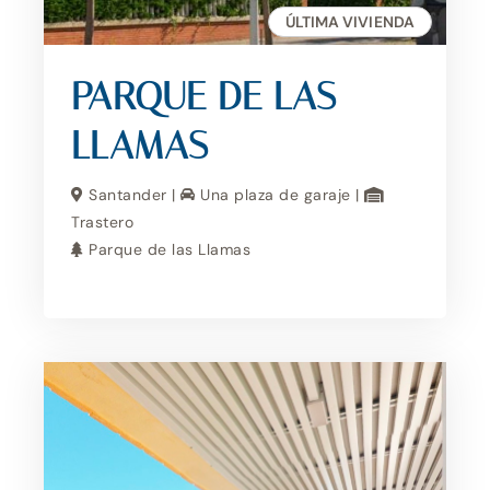
ÚLTIMA VIVIENDA
PARQUE DE LAS
LLAMAS
Santander |
Una plaza de garaje |
Trastero
Parque de las Llamas