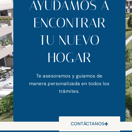
AYUDAMOS A
ENCONTRAR
TU NUEVO
HOGAR
Te asesoramos y guiamos de
manera personalizada en todos los
trámites.
CONTÁCTANOS