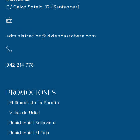
C/ Calvo Sotelo, 12 (Santander)
ESCRÍBENOS
administracion@viviendasrobera.com
LLÁMANOS
942 214 778
PROMOCIONES
El Rincón de La Pereda
Villas de Udial
Residencial Bellavista
Residencial El Tejo